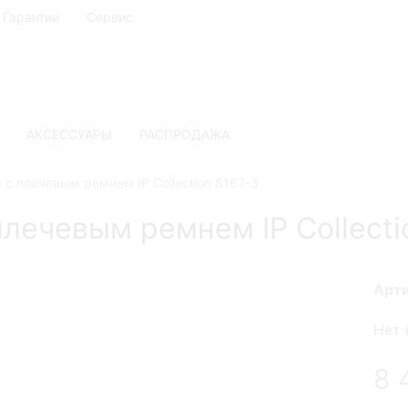
Гарантии
Сервис
АКСЕССУАРЫ
РАСПРОДАЖА
с плечевым ремнем IP Collection 8167-3
лечевым ремнем IP Collecti
Арт
Нет 
8 