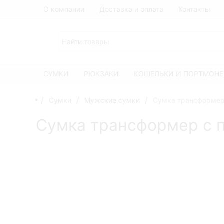
О компании
Доставка и оплата
Контакты
СУМКИ
РЮКЗАКИ
КОШЕЛЬКИ И ПОРТМОНЕ
Сумки
Мужские сумки
Сумка трансформер 
Сумка трансформер с п