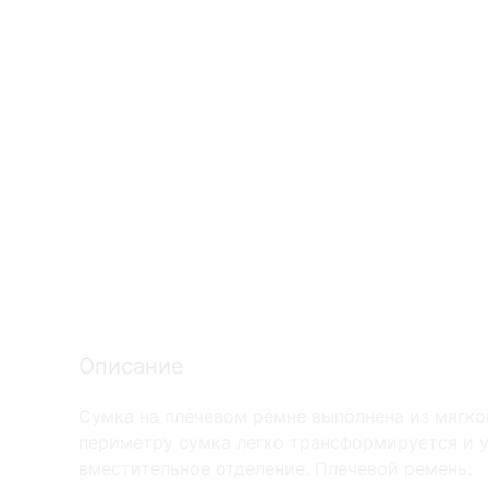
Описание
Сумка на плечевом ремне выполнена из мягко
периметру сумка легко трансформируется и у
вместительное отделение. Плечевой ремень.