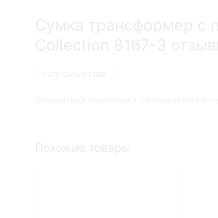
Сумка трансформер с 
Collection 8167-3 отзы
Отзывы пока отсутствуют. Напиши и получи ку
Похожие товары