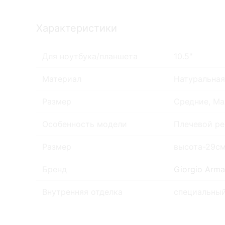
Характеристики
Для ноутбука/планшета
10.5"
Материал
Натуральная
Размер
Средние, Ма
Особенность модели
Плечевой ре
Размер
высота-29см
Бренд
Giorgio Arma
Внутренняя отделка
специальны