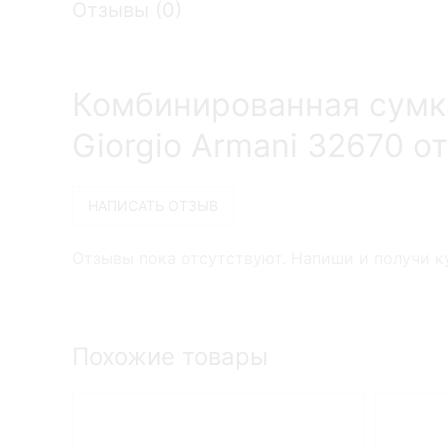
Отзывы (
0
)
Комбинированная сумк
Giorgio Armani 32670 о
Отзывы пока отсутствуют. Напиши и получи ку
Похожие товары