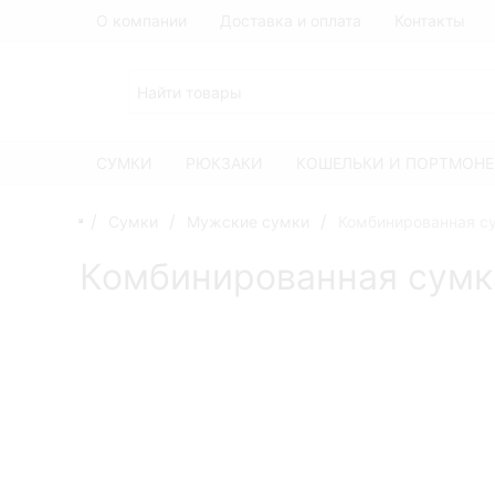
О компании
Доставка и оплата
Контакты
СУМКИ
РЮКЗАКИ
КОШЕЛЬКИ И ПОРТМОНЕ
Сумки
Мужские сумки
Комбинированная су
Комбинированная сумка