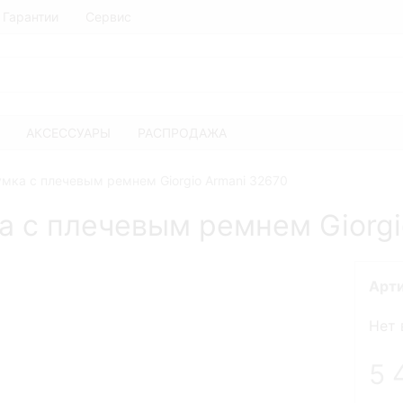
Гарантии
Сервис
АКСЕССУАРЫ
РАСПРОДАЖА
мка с плечевым ремнем Giorgio Armani 32670
 с плечевым ремнем Giorgi
Арт
Нет 
5 