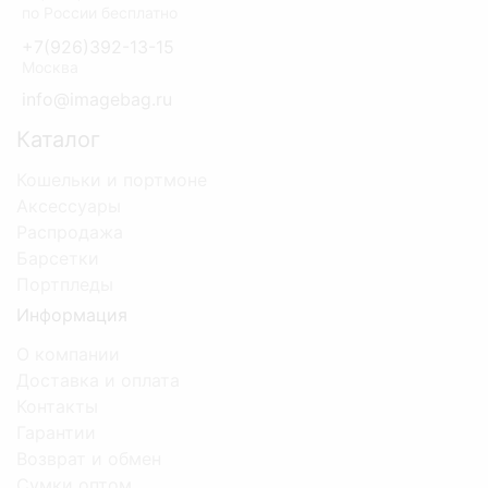
по России бесплатно
+7(926)392-13-15
Москва
info@imagebag.ru
Каталог
Кошельки и портмоне
Аксессуары
Распродажа
Барсетки
Портпледы
Информация
О компании
Доставка и оплата
Контакты
Гарантии
Возврат и обмен
Сумки оптом