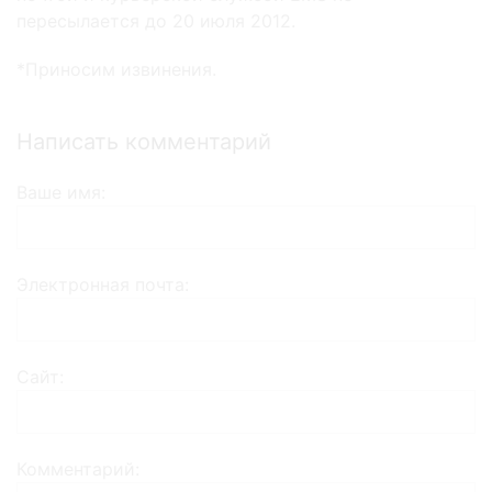
пересылается до 20 июля 2012.
*Приносим извинения.
Написать комментарий
Ваше имя
Электронная почта
Сайт
Комментарий