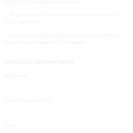
работает в следующем режиме:
С 31 декабря по 3 января заказы принимаются
на сайте.
только
Доставка товара и прием заказов по телефону
будут осуществляться с 4 января.
Написать комментарий
Ваше имя
Электронная почта
Сайт