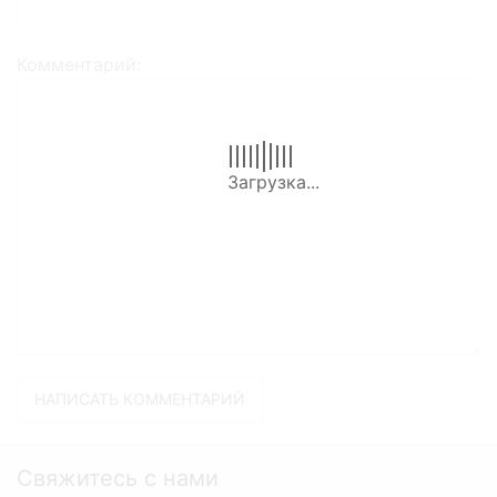
Комментарий
Свяжитесь с нами