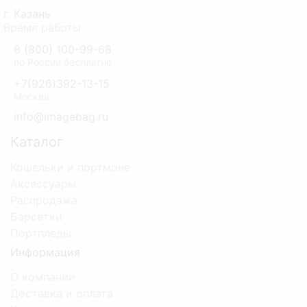
г. Казань
Время работы
8 (800) 100-99-68
по России бесплатно
+7(926)392-13-15
Москва
info@imagebag.ru
Каталог
Кошельки и портмоне
Аксессуары
Распродажа
Барсетки
Портпледы
Информация
О компании
Доставка и оплата